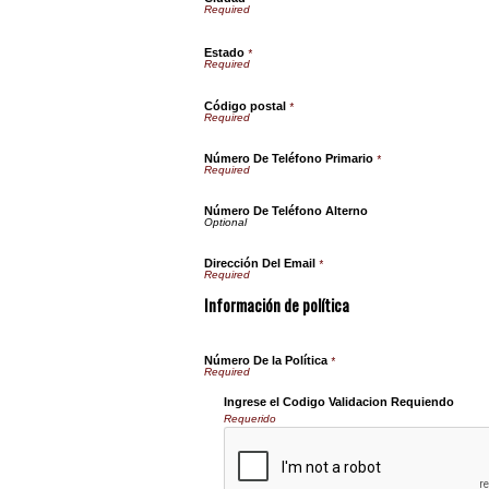
Estado
*
Código postal
*
Número De Teléfono Primario
*
Número De Teléfono Alterno
Dirección Del Email
*
Información de política
Número De la Política
*
Ingrese el Codigo Validacion Requiendo
Requerido