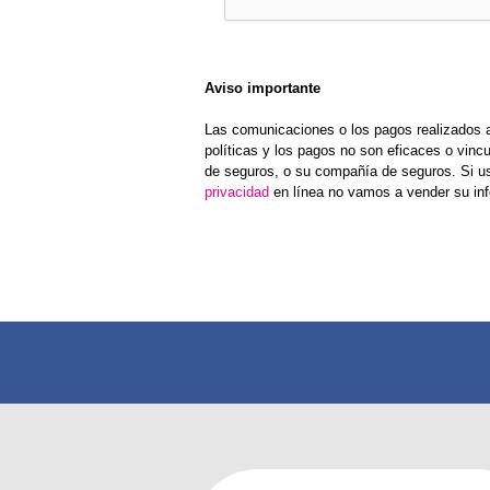
Aviso importante
Las comunicaciones o los pagos realizados a
políticas y los pagos no son eficaces o vincu
de seguros, o su compañía de seguros. Si u
privacidad
en línea no vamos a vender su inf