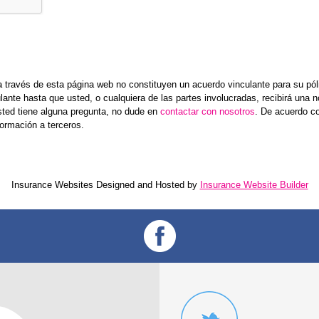
 través de esta página web no constituyen un acuerdo vinculante para su pól
lante hasta que usted, o cualquiera de las partes involucradas, recibirá una no
sted tiene alguna pregunta, no dude en
contactar con nosotros
. De acuerdo c
ormación a terceros.
Insurance Websites
Designed and Hosted by
Insurance Website Builder