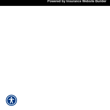
Powered by Insurance Website Builder