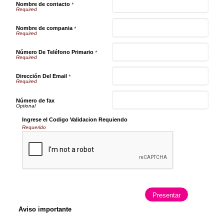
Nombre de contacto
*
Nombre de compania
*
Número De Teléfono Primario
*
Dirección Del Email
*
Número de fax
Ingrese el Codigo Validacion Requiendo
Requerido
Aviso importante