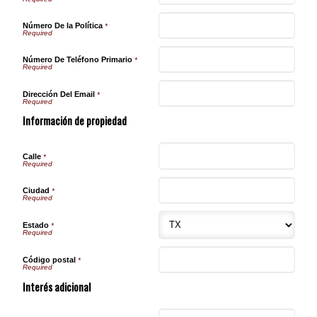
Número De la Política
*
Número De Teléfono Primario
*
Dirección Del Email
*
Información de propiedad
Calle
*
Ciudad
*
Estado
*
Código postal
*
Interés adicional