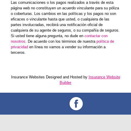
Las comunicaciones o los pagos realizados a través de esta
página web no constituyen un acuerdo vinculante para su póliza
o coberturas. Los cambios en las políticas y los pagos no son
eficaces o vinculante hasta que usted, o cualquiera de las
partes involucradas, recibirá una notificación oficial de
cualquiera de su agente de seguros, o su compañía de seguros.
Si usted tiene alguna pregunta, no dude en
contactar con
nosotros
. De acuerdo con los términos de nuestra
política de
privacidad
en línea no vamos a vender su información a
terceros.
Insurance Websites
Designed and Hosted by
Insurance Website
Builder