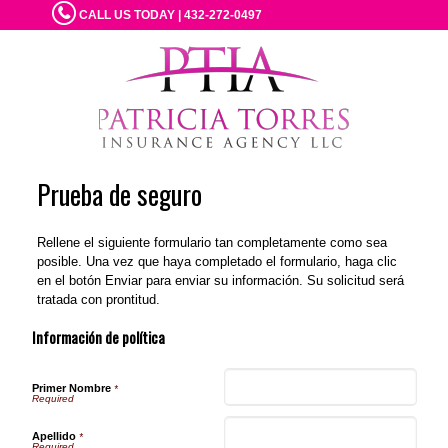
CALL US TODAY | 432-272-0497
Prueba de seguro
Rellene el siguiente formulario tan completamente como sea
posible. Una vez que haya completado el formulario, haga clic
en el botón Enviar para enviar su información. Su solicitud será
tratada con prontitud.
Información de política
Primer Nombre
*
Apellido
*