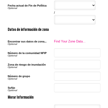
Fecha actual de Fin de Política
/
Datos de información de zona
Find Your Zone Data...
Encontrar sus datos de zona...
Número de la comunidad NFIP
Zona de riesgo de inundación
Número de grupo
Sufijo
Morar Información