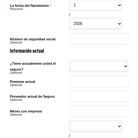
La fecha del Nacimiento
*
/
Número de seguridad social
Información actual
¿Tiene actualmente usted el
seguro?
Premium actual
Proveedor actual de Seguro
Meses con empresa
/