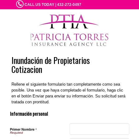
CALL US TODAY | 432-272-0497
Inundación de Propietarios
Cotizacion
Rellene el siguiente formulario tan completamente como sea
posible. Una vez que haya completado el formulario, haga clic
en el botón Enviar para enviar su información. Su solicitud será
tratada con prontitud.
Información personal
Primer Nombre
*