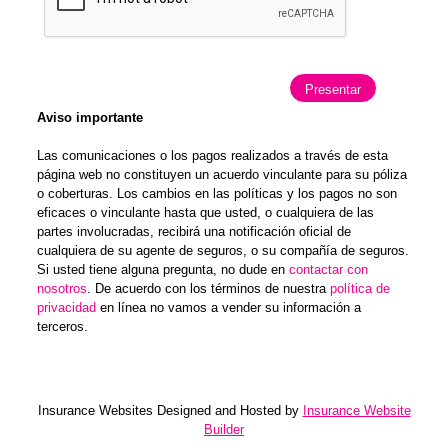
Aviso importante
Las comunicaciones o los pagos realizados a través de esta
página web no constituyen un acuerdo vinculante para su póliza
o coberturas. Los cambios en las políticas y los pagos no son
eficaces o vinculante hasta que usted, o cualquiera de las
partes involucradas, recibirá una notificación oficial de
cualquiera de su agente de seguros, o su compañía de seguros.
Si usted tiene alguna pregunta, no dude en
contactar con
nosotros
. De acuerdo con los términos de nuestra
política de
privacidad
en línea no vamos a vender su información a
terceros.
Insurance Websites
Designed and Hosted by
Insurance Website
Builder