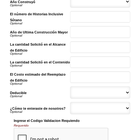
Año Construyó
El número de Historias Inclusive
Sótano
Año de Ultima Construcción Mayor
La cantidad Solicitó en el Alcance
de Edificio
La cantidad Solicitó en el Contenido
El Costo estimado del Reemplazo
de Edificio
Deducible
¿Cómo te enteraste de nosotros?
Ingrese el Codigo Validacion Requiendo
Requerido