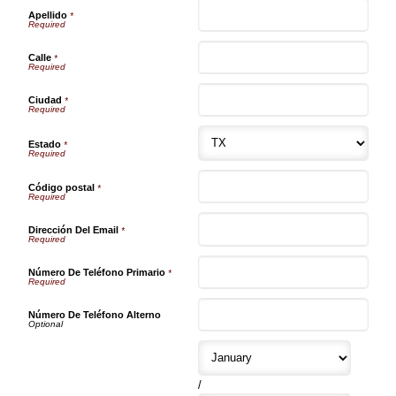
Apellido
*
Calle
*
Ciudad
*
Estado
*
Código postal
*
Dirección Del Email
*
Número De Teléfono Primario
*
Número De Teléfono Alterno
/