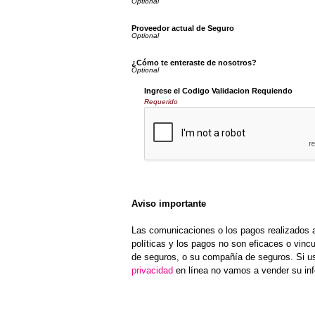
Proveedor actual de Seguro
¿Cómo te enteraste de nosotros?
Ingrese el Codigo Validacion Requiendo
Requerido
Aviso importante
Las comunicaciones o los pagos realizados a
políticas y los pagos no son eficaces o vincu
de seguros, o su compañía de seguros. Si u
privacidad
en línea no vamos a vender su inf