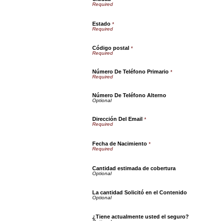
Estado
*
Código postal
*
Número De Teléfono Primario
*
Número De Teléfono Alterno
Dirección Del Email
*
Fecha de Nacimiento
*
Cantidad estimada de cobertura
La cantidad Solicitó en el Contenido
¿Tiene actualmente usted el seguro?