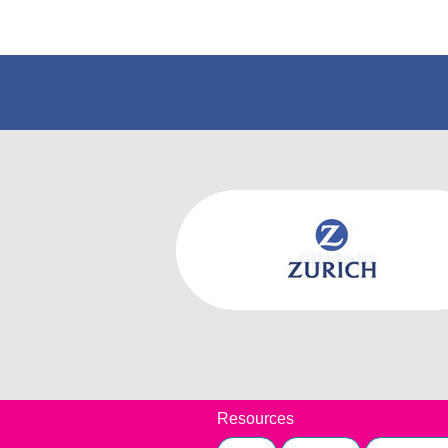
Resources