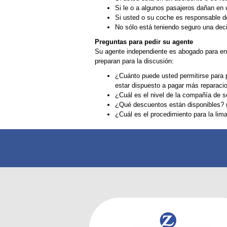
Si le o a algunos pasajeros dañan en
Si usted o su coche es responsable d
No sólo está teniendo seguro una deci
Preguntas para pedir su agente
Su agente independiente es abogado para en
preparan para la discusión:
¿Cuánto puede usted permitirse para 
estar dispuesto a pagar más reparaci
¿Cuál es el nivel de la compañía de 
¿Qué descuentos están disponibles? (P
¿Cuál es el procedimiento para la li