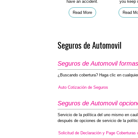
have an accident.
you keep i
Read More
Read Mo
Seguros de Automovil
Seguros de Automovil formas 
¿Buscando cobertura? Haga clic en cualquiera
Auto Cotización de Seguros
Seguros de Automovil opciones
Servicio de la política del uno mismo en cau
después de opciones de servicio de la polític
Solicitud de Declaración y Page Coberturas 